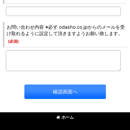
お問い合わせ内容 ※必ず odasho.co.jpからのメールを受
け取れるように設定して頂きますようお願い致します。
[
必須
]
確認画面へ
ホーム