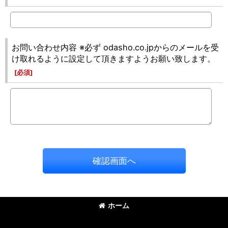
お問い合わせ内容 ※必ず odasho.co.jpからのメールを受
け取れるように設定して頂きますようお願い致します。
[
必須
]
確認画面へ
ホーム