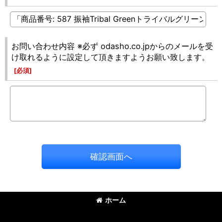
お問い合わせ内容 ※必ず odasho.co.jpからのメールを受
け取れるように設定して頂きますようお願い致します。
[
必須
]
確認画面へ
ホーム