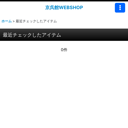
京呉館WEBSHOP
ホーム
>
最近チェックしたアイテム
最近チェックしたアイテム
0件