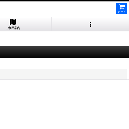
カート
ご利用案内
閉じる