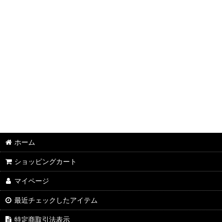
ホーム
ショッピングカート
マイページ
最近チェックしたアイテム
特定商取引法表示