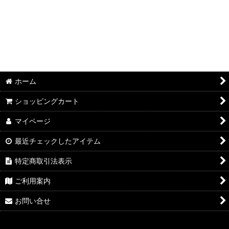
ホーム
ショッピングカート
マイページ
最近チェックしたアイテム
特定商取引法表示
ご利用案内
お問い合せ