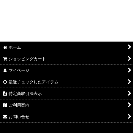
ホーム
ショッピングカート
マイページ
最近チェックしたアイテム
特定商取引法表示
ご利用案内
お問い合せ