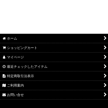
ホーム
ショッピングカート
マイページ
最近チェックしたアイテム
特定商取引法表示
ご利用案内
お問い合せ