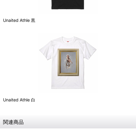
Unaited Athle 黒
Unaited Athle 白
関連商品