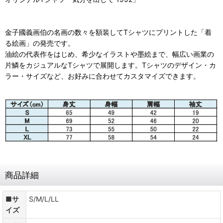
金子國義画伯の名画の数々を額装してTシャツにプリントした「着
る絵画」の発売です。
油絵の代表作をはじめ、希少なイラストや墨絵まで、幅広い画業の
片鱗をカジュアルなTシャツで展開します。Tシャツのデザイン・カ
ラー・サイズなど、お好みに合わせてカスタマイズできます。
商品詳細
■サ
S/M/L/LL
イズ