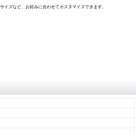
・サイズなど、お好みに合わせてカスタマイズできます。