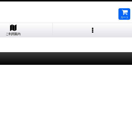
カート
ご利用案内