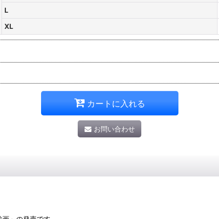
L
XL
カートに入れる
お問い合わせ
絵画」の発売です。