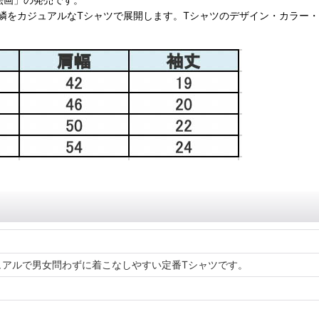
鱗をカジュアルなTシャツで展開します。Tシャツのデザイン・カラー
ュアルで男女問わずに着こなしやすい定番Tシャツです。