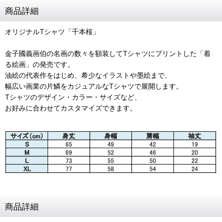
商品詳細
オリジナルTシャツ「千本桜」
金子國義画伯の名画の数々を額装してTシャツにプリントした「着
る絵画」の発売です。
油絵の代表作をはじめ、希少なイラストや墨絵まで、
幅広い画業の片鱗をカジュアルなTシャツで展開します。
Tシャツのデザイン・カラー・サイズなど、
お好みに合わせてカスタマイズできます。
商品詳細